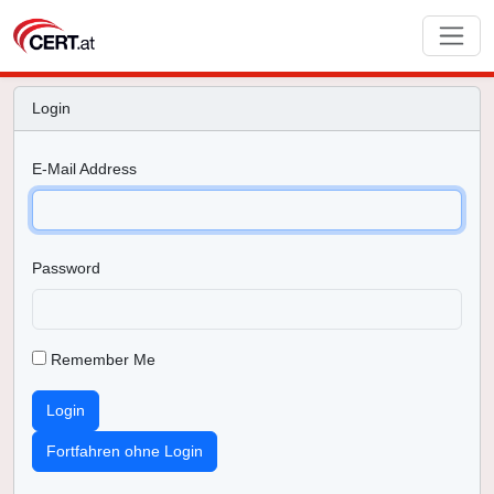
Login
E-Mail Address
Password
Remember Me
Login
Fortfahren ohne Login