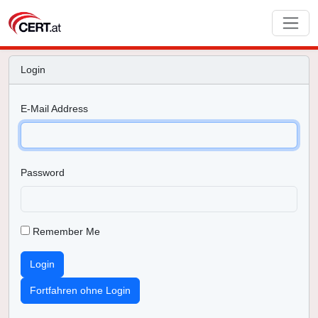
Login
E-Mail Address
Password
Remember Me
Login
Fortfahren ohne Login