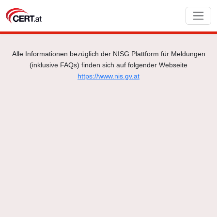
Alle Informationen bezüglich der NISG Plattform für Meldungen
(inklusive FAQs) finden sich auf folgender Webseite
https://www.nis.gv.at